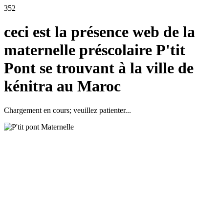
352
ceci est la présence web de la
maternelle préscolaire P'tit
Pont se trouvant à la ville de
kénitra au Maroc
Chargement en cours; veuillez patienter...