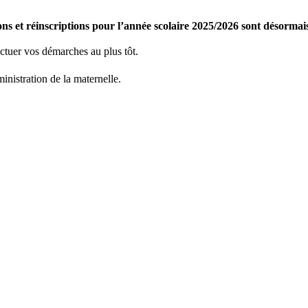
ons et réinscriptions pour l’année scolaire 2025/2026 sont désormai
ctuer vos démarches au plus tôt.
inistration de la maternelle.