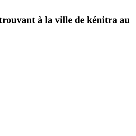
trouvant à la ville de kénitra au