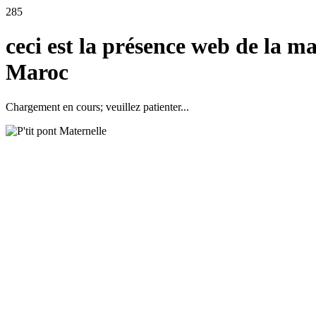
285
ceci est la présence web de la ma
Maroc
Chargement en cours; veuillez patienter...