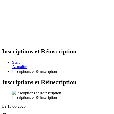
Inscriptions et Réinscription
Start
Actualité
|
Inscriptions et Réinscription
Inscriptions et Réinscription
Inscriptions et Réinscription
Le 13 05 2025