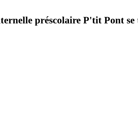
ternelle préscolaire P'tit Pont se 